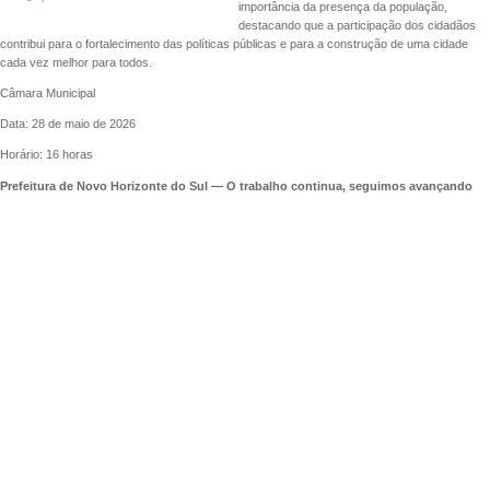
importância da presença da população,
destacando que a participação dos cidadãos
contribui para o fortalecimento das políticas públicas e para a construção de uma cidade
cada vez melhor para todos.
Câmara Municipal
Data: 28 de maio de 2026
Horário: 16 horas
Prefeitura de Novo Horizonte do Sul — O trabalho continua, seguimos avançando