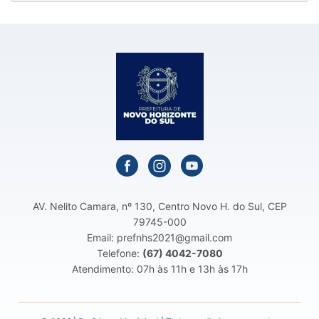
AV. Nelito Camara, nº 130, Centro Novo H. do Sul, CEP
79745-000
Email: prefnhs2021@gmail.com
Telefone:
(67) 4042-7080
Atendimento: 07h às 11h e 13h às 17h