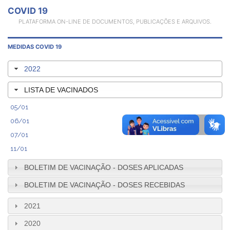
COVID 19
PLATAFORMA ON-LINE DE DOCUMENTOS, PUBLICAÇÕES E ARQUIVOS.
MEDIDAS COVID 19
2022
LISTA DE VACINADOS
05/01
06/01
07/01
11/01
BOLETIM DE VACINAÇÃO - DOSES APLICADAS
BOLETIM DE VACINAÇÃO - DOSES RECEBIDAS
2021
2020