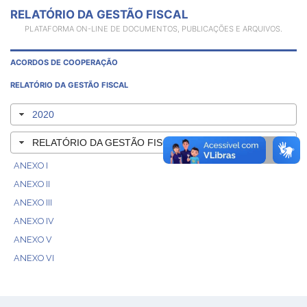
RELATÓRIO DA GESTÃO FISCAL
PLATAFORMA ON-LINE DE DOCUMENTOS, PUBLICAÇÕES E ARQUIVOS.
ACORDOS DE COOPERAÇÃO
RELATÓRIO DA GESTÃO FISCAL
2020
RELATÓRIO DA GESTÃO FISCAL
ANEXO I
ANEXO II
ANEXO III
ANEXO IV
ANEXO V
ANEXO VI