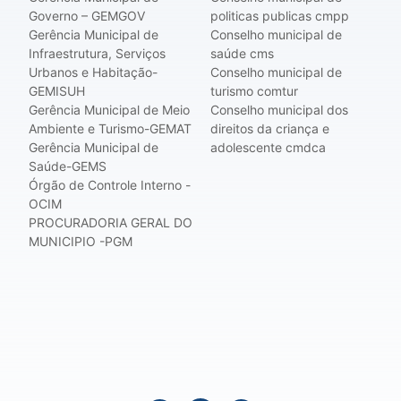
Governo – GEMGOV
politicas publicas cmpp
Gerência Municipal de
Conselho municipal de
Infraestrutura, Serviços
saúde cms
Urbanos e Habitação-
Conselho municipal de
GEMISUH
turismo comtur
Gerência Municipal de Meio
Conselho municipal dos
Ambiente e Turismo-GEMAT
direitos da criança e
Gerência Municipal de
adolescente cmdca
Saúde-GEMS
Órgão de Controle Interno -
OCIM
PROCURADORIA GERAL DO
MUNICIPIO -PGM