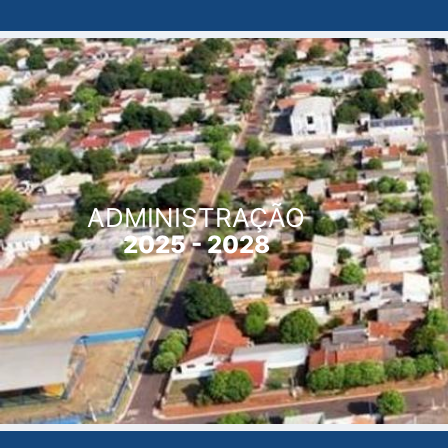
ADMINISTRAÇÃO
2025 - 2028