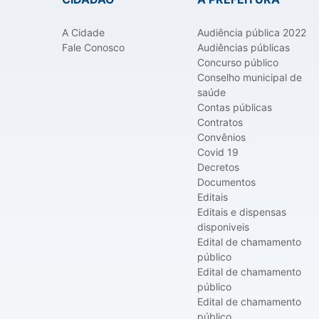
A Cidade
Audiência pública 2022
Fale Conosco
Audiências públicas
Concurso público
Conselho municipal de
saúde
Contas públicas
Contratos
Convênios
Covid 19
Decretos
Documentos
Editais
Editais e dispensas
disponiveis
Edital de chamamento
público
Edital de chamamento
público
Edital de chamamento
público