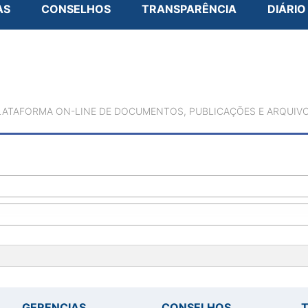
AS
CONSELHOS
TRANSPARÊNCIA
DIÁRIO
LATAFORMA ON-LINE DE DOCUMENTOS, PUBLICAÇÕES E ARQUIVO
GERENCIAS
CONSELHOS