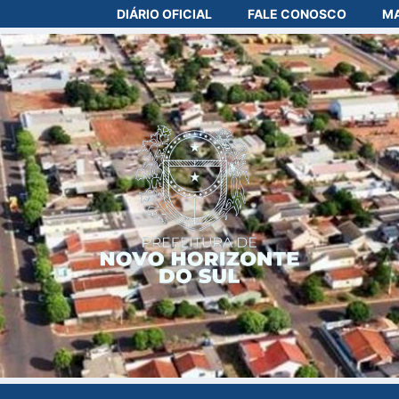
DIÁRIO OFICIAL
FALE CONOSCO
MA