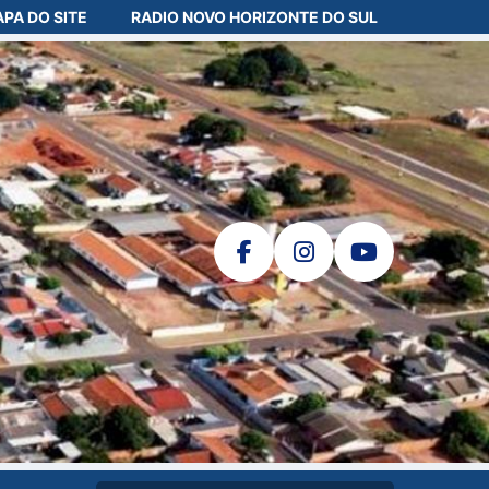
PA DO SITE
RADIO NOVO HORIZONTE DO SUL