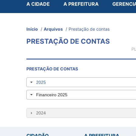
A CIDADE
A PREFEITURA
GERENCI
Início
/
Arquivos
/
Prestação de contas
PRESTAÇÃO DE CONTAS
P
PRESTAÇÃO DE CONTAS
2025
Financeiro 2025
2024
CIDADÃO
A PREFEITURA