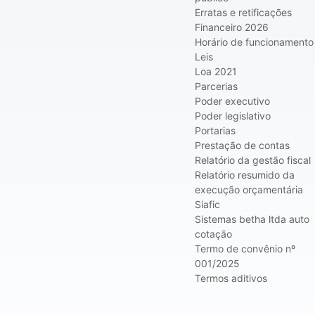
Erratas e retificações
Financeiro 2026
Horário de funcionamento
Leis
Loa 2021
Parcerias
Poder executivo
Poder legislativo
Portarias
Prestação de contas
Relatório da gestão fiscal
Relatório resumido da
execução orçamentária
Siafic
Sistemas betha ltda auto
cotação
Termo de convênio nº
001/2025
Termos aditivos