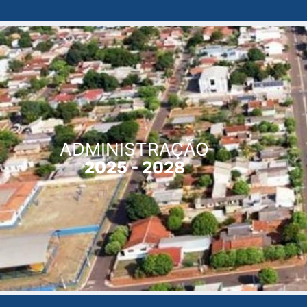
ADMINISTRAÇÃO
2025 - 2028