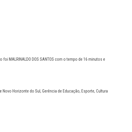
peão foi MALRINALDO DOS SANTOS com o tempo de 16 minutos e
e Novo Horizonte do Sul, Gerência de Educação, Esporte, Cultura