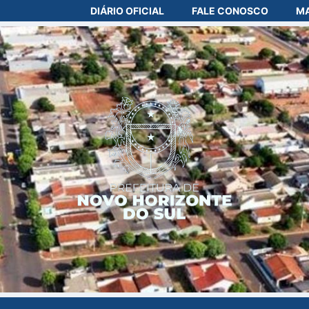
DIÁRIO OFICIAL
FALE CONOSCO
MA