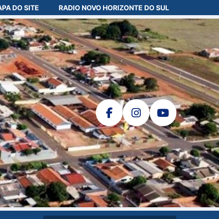
PA DO SITE
RADIO NOVO HORIZONTE DO SUL