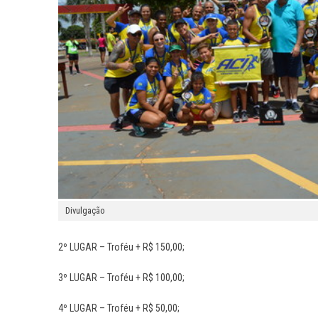
Divulgação
2º LUGAR – Troféu + R$ 150,00;
3º LUGAR – Troféu + R$ 100,00;
4º LUGAR – Troféu + R$ 50,00;