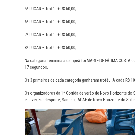
5º LUGAR – Troféu + R$ 50,00;
6º LUGAR – Troféu + R$ 50,00;
7º LUGAR – Troféu + R$ 50,00;
8º LUGAR – Troféu + R$ 50,00;
Na categoria feminina a campeã foi MARLEIDE FÁTIMA COSTA c
17 segundos.
Os 3 primeiros de cada categoria ganharam troféu. A cada R$ 10
Os organizadores da 1ª Corrida de verão de Novo Horizonte do S
e Lazer, Fundesporte, Sanesul, APAE de Novo Horizonte do Sul e 