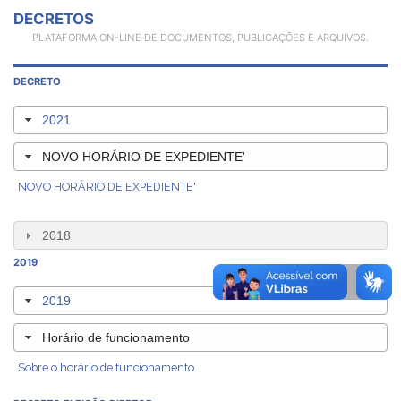
DECRETOS
PLATAFORMA ON-LINE DE DOCUMENTOS, PUBLICAÇÕES E ARQUIVOS.
DECRETO
2021
NOVO HORÁRIO DE EXPEDIENTE'
NOVO HORÁRIO DE EXPEDIENTE'
2018
2019
2019
Horário de funcionamento
Sobre o horário de funcionamento