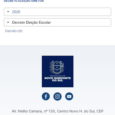
DECRETO ELEIÇÃO DIRETOR
2025
Decreto Eleição Escolar
Decreto 161
AV. Nelito Camara, nº 130, Centro Novo H. do Sul, CEP