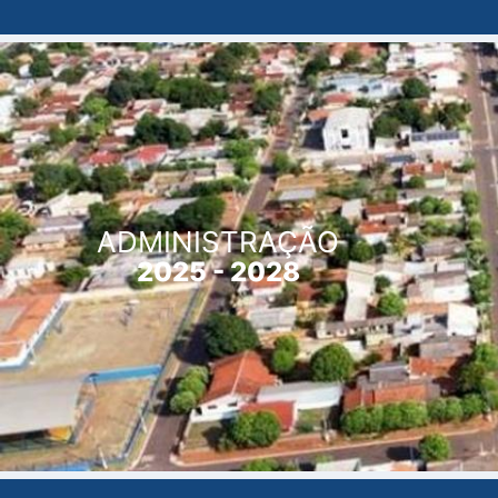
ADMINISTRAÇÃO
2025 - 2028