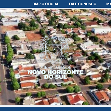
DIÁRIO OFICIAL
FALE CONOSCO
MA