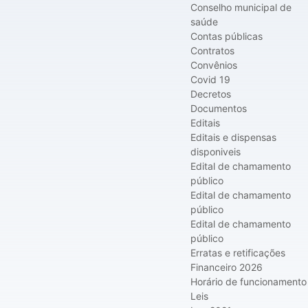
Conselho municipal de
saúde
Contas públicas
Contratos
Convênios
Covid 19
Decretos
Documentos
Editais
Editais e dispensas
disponiveis
Edital de chamamento
público
Edital de chamamento
público
Edital de chamamento
público
Erratas e retificações
Financeiro 2026
Horário de funcionamento
Leis