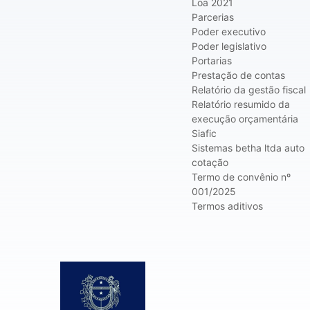
Loa 2021
Parcerias
Poder executivo
Poder legislativo
Portarias
Prestação de contas
Relatório da gestão fiscal
Relatório resumido da
execução orçamentária
Siafic
Sistemas betha ltda auto
cotação
Termo de convênio nº
001/2025
Termos aditivos