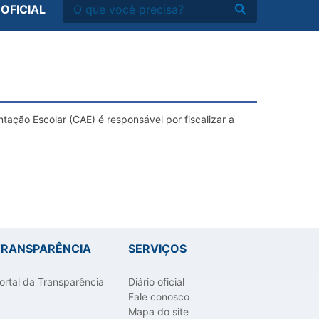
 OFICIAL
tação Escolar (CAE) é responsável por fiscalizar a
TRANSPARÊNCIA
SERVIÇOS
ortal da Transparência
Diário oficial
Fale conosco
Mapa do site