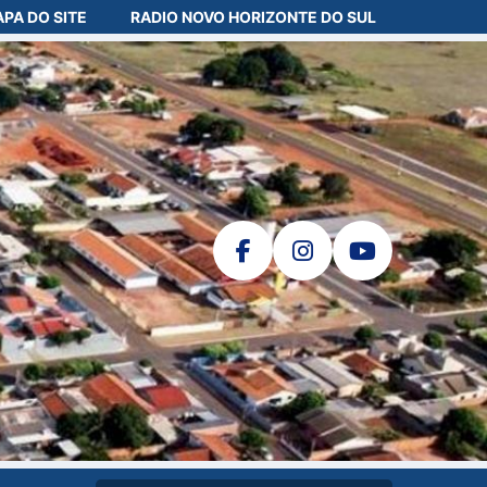
PA DO SITE
RADIO NOVO HORIZONTE DO SUL