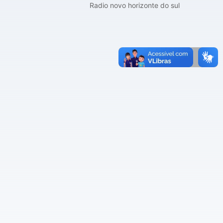
Radio novo horizonte do sul