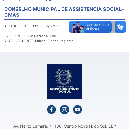
CONSELHO MUNICIPAL DE ASSISTENCIA SOCIAL-
CMAS
CRIADO PELA LEI 081 DE 01/12/1995
PRESIDENTE: Júlio Cezar da Silva
VICE-PRESIDENTE: Tatiane Kuhnen Reginato
AV. Nelito Camara, nº 130, Centro Novo H. do Sul, CEP