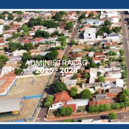
ADMINISTRAÇÃO
2025 - 2028