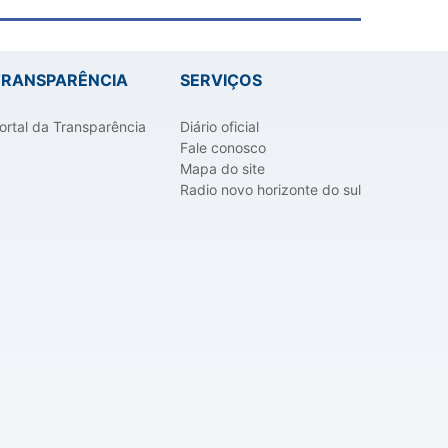
TRANSPARÊNCIA
SERVIÇOS
ortal da Transparência
Diário oficial
Fale conosco
Mapa do site
Radio novo horizonte do sul