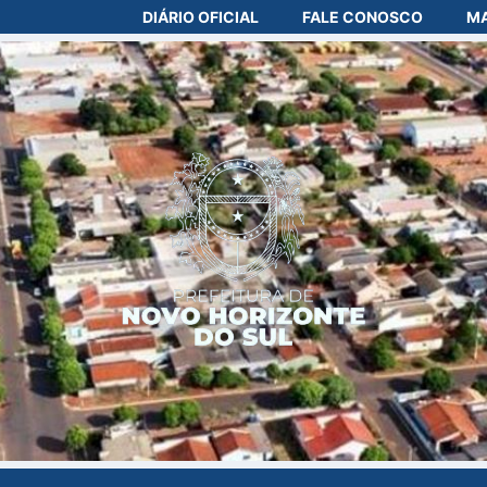
DIÁRIO OFICIAL
FALE CONOSCO
MA