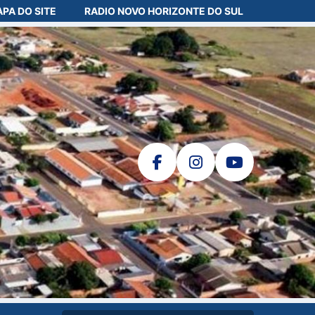
PA DO SITE
RADIO NOVO HORIZONTE DO SUL