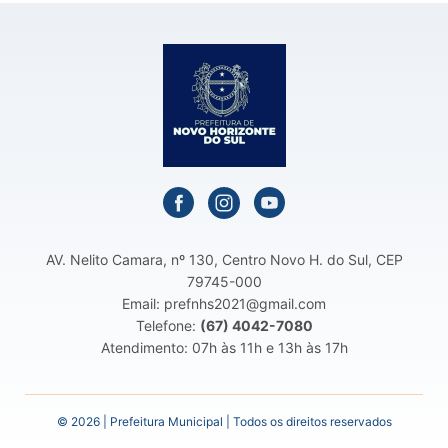
AV. Nelito Camara, nº 130, Centro Novo H. do Sul, CEP
79745-000
Email: prefnhs2021@gmail.com
Telefone:
(67) 4042-7080
Atendimento: 07h às 11h e 13h às 17h
© 2026 | Prefeitura Municipal | Todos os direitos reservados