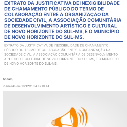
EXTRATO DA JUSTIFICATIVA DE INEXIGIBILIDADE
DE CHAMAMENTO PÚBLICO DO TERMO DE
COLABORAÇÃO ENTRE A ORGANIZAÇÃO DA
SOCIEDADE CIVIL, A ASSOCIAÇÃO COMUNITÁRIA
DE DESENVOLVIMENTO ARTÍSTICO E CULTURAL
DE NOVO HORIZONTE DO SUL-MS, E O MUNICÍPIO
DE NOVO HORIZONTE DO SUL-MS.
EXTRATO DA JUSTIFICATIVA DE INEXIGIBILIDADE DE CHAMAMENTO
PÚBLICO DO TERMO DE COLABORAÇÃO ENTRE A ORGANIZAÇÃO DA
SOCIEDADE CIVIL, A ASSOCIAÇÃO COMUNITÁRIA DE DESENVOLVIMENTO
ARTÍSTICO E CULTURAL DE NOVO HORIZONTE DO SUL-MS, E O MUNICÍPIO
DE NOVO HORIZONTE DO SUL-MS.
Ascom
,
Publicado em 13/12/2024 às 13:44