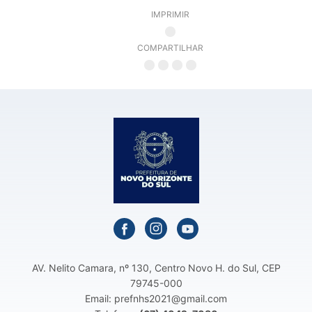
IMPRIMIR
COMPARTILHAR
AV. Nelito Camara, nº 130, Centro Novo H. do Sul, CEP
79745-000
Email: prefnhs2021@gmail.com