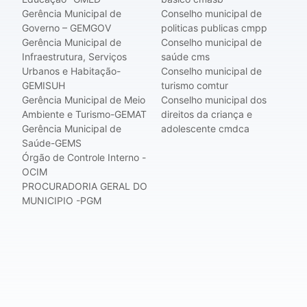
Gerência Municipal de
Conselho municipal de
Governo – GEMGOV
politicas publicas cmpp
Gerência Municipal de
Conselho municipal de
Infraestrutura, Serviços
saúde cms
Urbanos e Habitação-
Conselho municipal de
GEMISUH
turismo comtur
Gerência Municipal de Meio
Conselho municipal dos
Ambiente e Turismo-GEMAT
direitos da criança e
Gerência Municipal de
adolescente cmdca
Saúde-GEMS
Órgão de Controle Interno -
OCIM
PROCURADORIA GERAL DO
MUNICIPIO -PGM