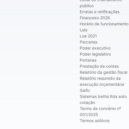
público
Erratas e retificações
Financeiro 2026
Horário de funcionamento
Leis
Loa 2021
Parcerias
Poder executivo
Poder legislativo
Portarias
Prestação de contas
Relatório da gestão fiscal
Relatório resumido da
execução orçamentária
Siafic
Sistemas betha ltda auto
cotação
Termo de convênio nº
001/2025
Termos aditivos