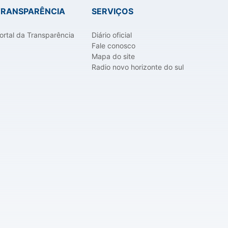
TRANSPARÊNCIA
SERVIÇOS
ortal da Transparência
Diário oficial
Fale conosco
Mapa do site
Radio novo horizonte do sul