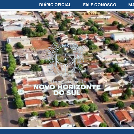
DIÁRIO OFICIAL
FALE CONOSCO
MA