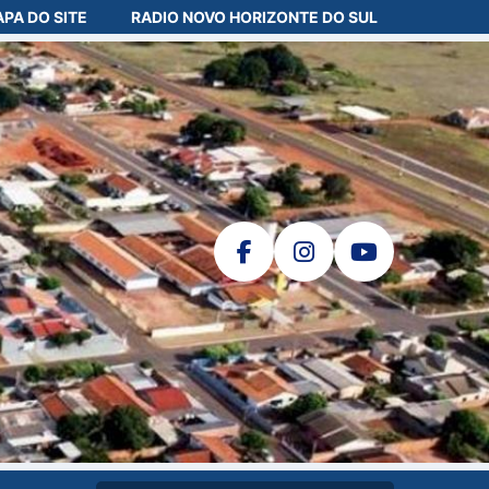
PA DO SITE
RADIO NOVO HORIZONTE DO SUL