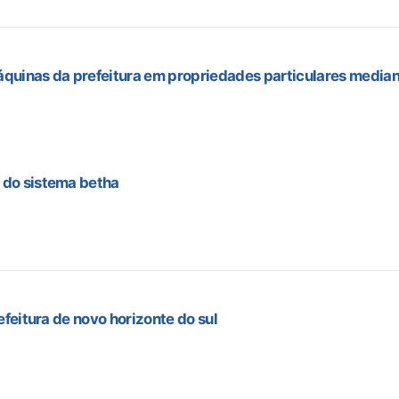
máquinas da prefeitura em propriedades particulares medi
do sistema betha
feitura de novo horizonte do sul