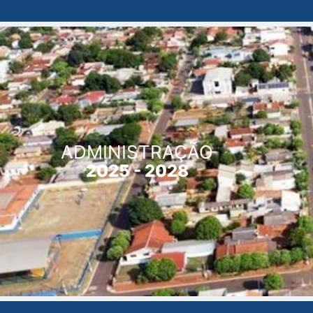
ADMINISTRAÇÃO
2025 - 2028