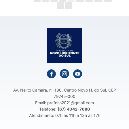
AV. Nelito Camara, nº 130, Centro Novo H. do Sul, CEP
79745-000
Email: prefnhs2021@gmail.com
Telefone:
(67) 4042-7080
Atendimento: 07h às 11h e 13h às 17h